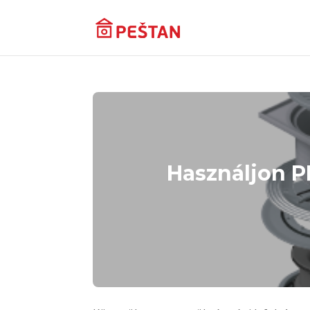
Használjon P