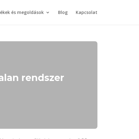
ékek és megoldások
Blog
Kapcsolat
alan rendszer