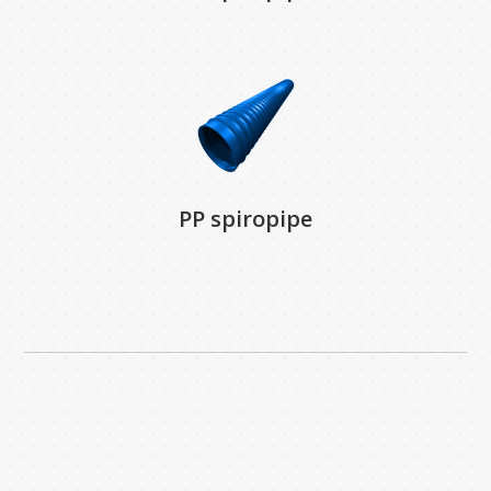
PP spiropipe