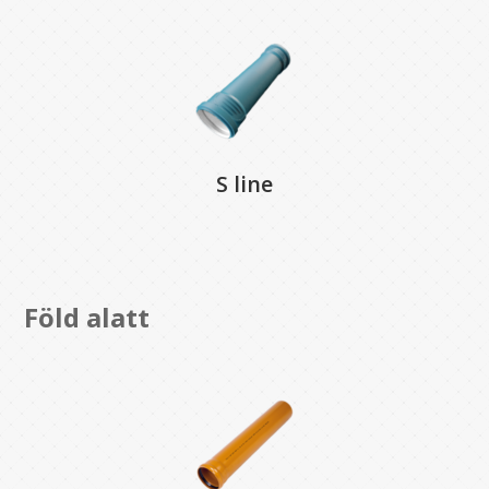
S line
Föld alatt