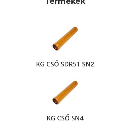
Termékek
KG CSŐ SDR51 SN2
KG CSŐ SN4