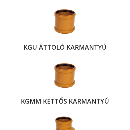
KGU ÁTTOLÓ KARMANTYÚ
KGMM KETTŐS KARMANTYÚ