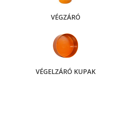
VÉGZÁRÓ
VÉGELZÁRÓ KUPAK