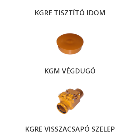
KGRE TISZTÍTÓ IDOM
KGM VÉGDUGÓ
KGRE VISSZACSAPÓ SZELEP