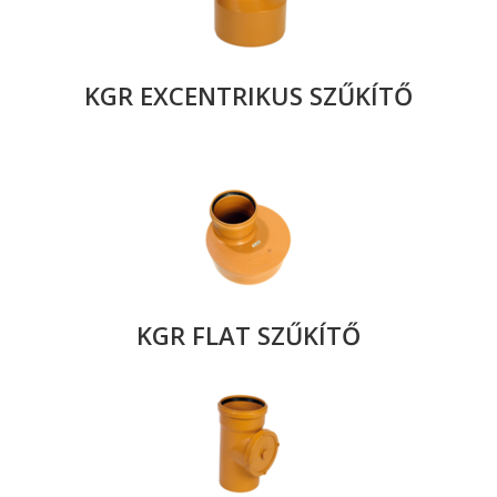
KGR EXCENTRIKUS SZŰKÍTŐ
KGR FLAT SZŰKÍTŐ