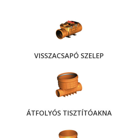
VISSZACSAPÓ SZELEP
ÁTFOLYÓS TISZTÍTÓAKNA