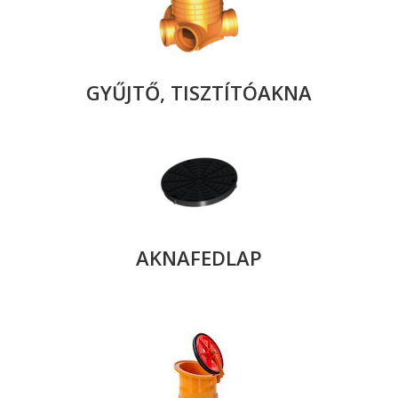
GYŰJTŐ, TISZTÍTÓAKNA
AKNAFEDLAP